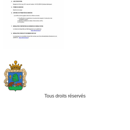
Tous droits réservés