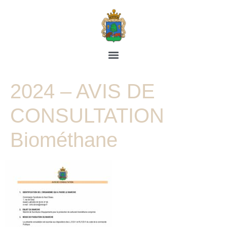
2024 – AVIS DE
CONSULTATION
Biométhane