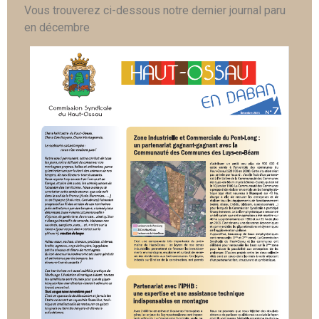
Vous trouverez ci-dessous notre dernier journal paru
en décembre