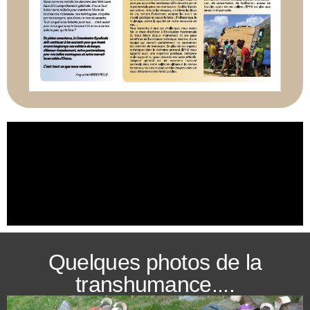
Quelques photos de la
transhumance....