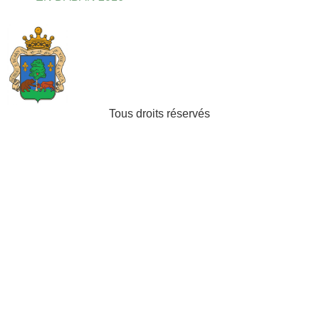
Tous droits réservés