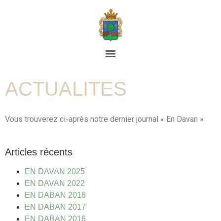
ACTUALITES
Vous trouverez ci-après notre dernier journal « En Davan »
Articles récents
EN DAVAN 2025
EN DAVAN 2022
EN DABAN 2018
EN DABAN 2017
EN DABAN 2016