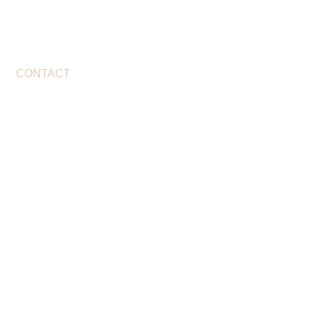
CONTACT