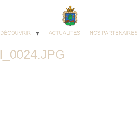
DÉCOUVRIR
ACTUALITES
NOS PARTENAIRES
I_0024.JPG