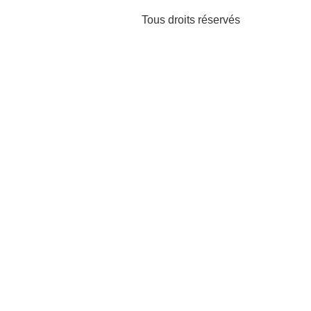
Tous droits réservés