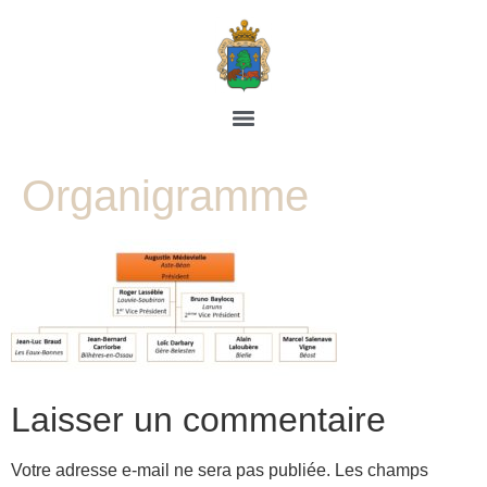
Organigramme
Laisser un commentaire
Votre adresse e-mail ne sera pas publiée.
Les champs