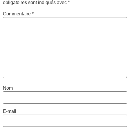
obligatoires sont indiqués avec
*
Commentaire
*
Nom
E-mail